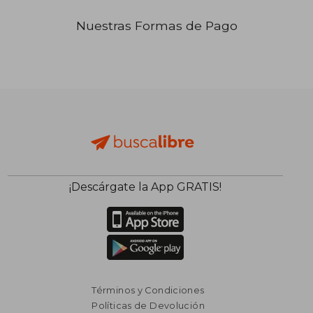
Nuestras Formas de Pago
₡ 48.718
₡ 17.2
¡Descárgate la App GRATIS!
Términos y Condiciones
Políticas de Devolución