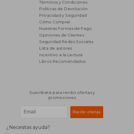
Términos y Condiciones
Políticas de Devolución
Privacidad y Seguridad
Cómo Comprar
Nuestras Formas de Pago
Opiniones de Clientes
Seguridad Redes Sociales
Lista de autores
Incentivo a la Lectura
Libros Recomendados
Suscríbete para recibir ofertas y
promociones
¿Necesitas ayuda?