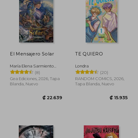
El Mensajero Solar
TE QUIERO
María Elena Sarmiento
Londra
Vallejos
(8)
(20)
Gea Ediciones, 2026, Tapa
RANDOM COMICS, 2026,
Blanda, Nuevo
Tapa Blanda, Nuevo