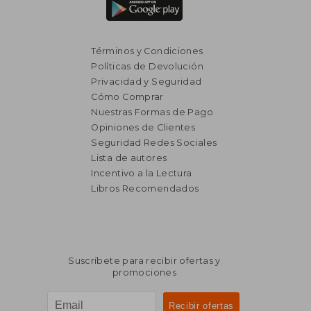
Términos y Condiciones
Políticas de Devolución
Privacidad y Seguridad
Cómo Comprar
₡ 13.582
₡ 13.7
Nuestras Formas de Pago
Opiniones de Clientes
Seguridad Redes Sociales
Lista de autores
Incentivo a la Lectura
Libros Recomendados
Suscríbete para recibir ofertas y
promociones