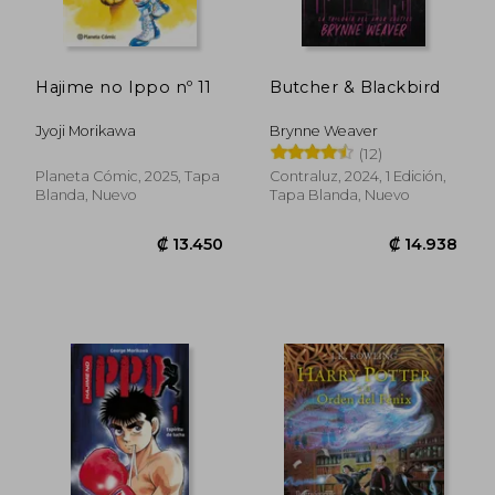
Hajime no Ippo nº 11
Butcher & Blackbird
Jyoji Morikawa
Brynne Weaver
(12)
Planeta Cómic, 2025, Tapa
Contraluz, 2024, 1 Edición,
Blanda, Nuevo
Tapa Blanda, Nuevo