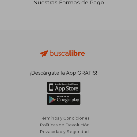
Nuestras Formas de Pago
₡ 13.369
₡ 6.6
¡Descárgate la App GRATIS!
Términos y Condiciones
Políticas de Devolución
Privacidad y Seguridad