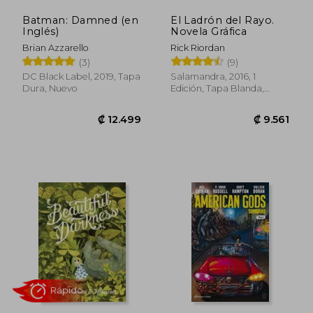
Batman: Damned (en
El Ladrón del Rayo.
Inglés)
Novela Gráfica
Brian Azzarello
Rick Riordan
(3)
(9)
DC Black Label, 2019, Tapa
Salamandra, 2016, 1
Dura, Nuevo
Edición, Tapa Blanda,
Nuevo