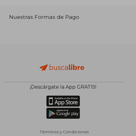
Nuestras Formas de Pago
¡Descárgate la App GRATIS!
Términos y Condiciones