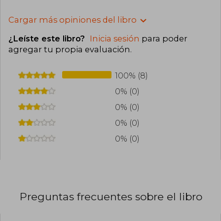
Cargar más opiniones del libro
¿Leíste este libro?
Inicia sesión
para poder
agregar tu propia evaluación
.
100% (8)
0% (0)
0% (0)
0% (0)
0% (0)
Preguntas frecuentes sobre el libro