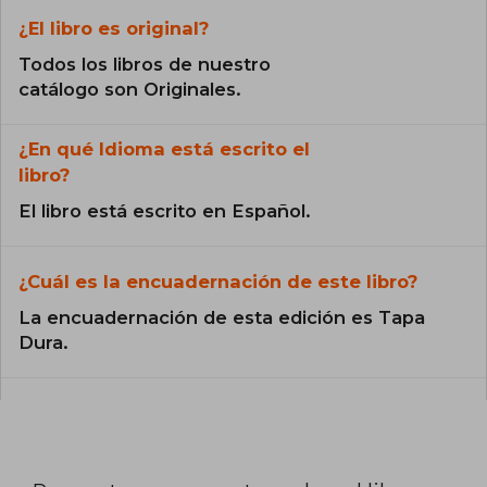
¿El libro es original?
Todos los libros de nuestro
catálogo son Originales.
¿En qué Idioma está escrito el
libro?
El libro está escrito en Español.
¿Cuál es la encuadernación de este libro?
La encuadernación de esta edición es Tapa
Dura.