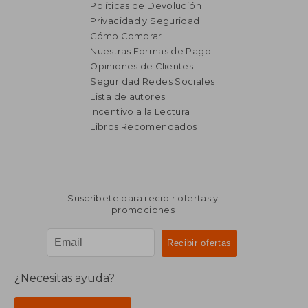
Políticas de Devolución
Privacidad y Seguridad
Cómo Comprar
Nuestras Formas de Pago
Opiniones de Clientes
Seguridad Redes Sociales
Lista de autores
Incentivo a la Lectura
Libros Recomendados
Suscríbete para recibir ofertas y
promociones
¿Necesitas ayuda?