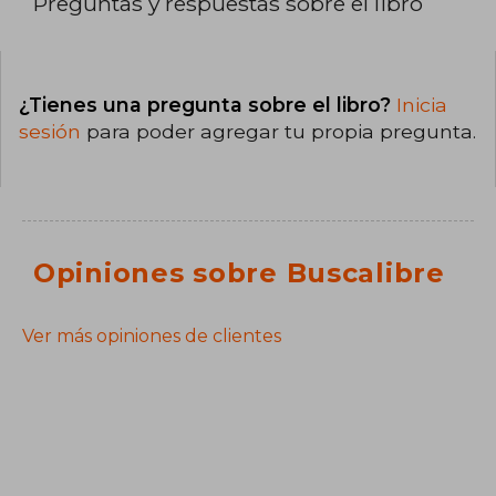
Preguntas y respuestas sobre el libro
¿Tienes una pregunta sobre el libro?
Inicia
sesión
para poder agregar tu propia pregunta.
Opiniones sobre Buscalibre
Ver más opiniones de clientes