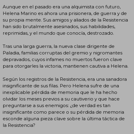
Aunque en el pasado era una alquimista con futuro,
Helena Marino es ahora una prisionera, de guerra y de
su propia mente. Sus amigos y aliados de la Resistencia
han sido brutalmente asesinados, sus habilidades,
reprimidas, y el mundo que conocía, destrozado.
Tras una larga guerra, la nueva clase dirigente de
Paladia, familias corruptas del gremio y nigromantes
depravados, cuyos infames no muertos fueron clave
para otorgarles la victoria, mantienen cautiva a Helena.
Según los registros de la Resistencia, era una sanadora
insignificante de sus filas. Pero Helena sufre de una
inexplicable pérdida de memoria que le ha hecho
olvidar los meses previos a su cautiverio y que hace
preguntarse a sus enemigos: ¿de verdad es tan
insignificante como parece o su pérdida de memoria
esconde alguna pieza clave sobre la última táctica de
la Resistencia?