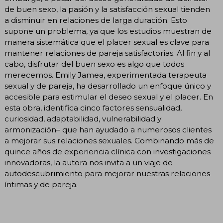
de buen sexo, la pasión y la satisfacción sexual tienden
a disminuir en relaciones de larga duración. Esto
supone un problema, ya que los estudios muestran de
manera sistemática que el placer sexual es clave para
mantener relaciones de pareja satisfactorias. Al fin y al
cabo, disfrutar del buen sexo es algo que todos
merecemos. Emily Jamea, experimentada terapeuta
sexual y de pareja, ha desarrollado un enfoque único y
accesible para estimular el deseo sexual y el placer. En
esta obra, identifica cinco factores sensualidad,
curiosidad, adaptabilidad, vulnerabilidad y
armonización– que han ayudado a numerosos clientes
a mejorar sus relaciones sexuales. Combinando más de
quince años de experiencia clínica con investigaciones
innovadoras, la autora nos invita a un viaje de
autodescubrimiento para mejorar nuestras relaciones
íntimas y de pareja.