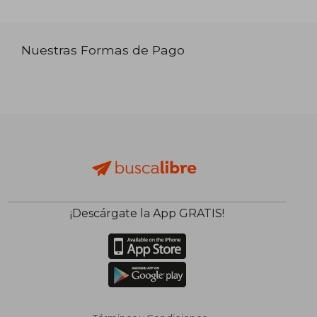
Nuestras Formas de Pago
¡Descárgate la App GRATIS!