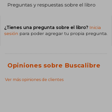
Preguntas y respuestas sobre el libro
¿Tienes una pregunta sobre el libro?
Inicia
sesión
para poder agregar tu propia pregunta.
Opiniones sobre Buscalibre
Ver más opiniones de clientes