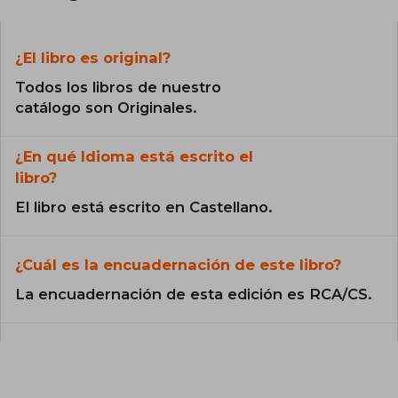
¿El libro es original?
Todos los libros de nuestro
catálogo son Originales.
¿En qué Idioma está escrito el
libro?
El libro está escrito en Castellano.
¿Cuál es la encuadernación de este libro?
La encuadernación de esta edición es RCA/CS.