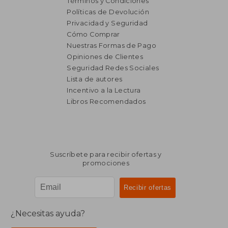
Términos y Condiciones
Políticas de Devolución
Privacidad y Seguridad
Cómo Comprar
Nuestras Formas de Pago
Opiniones de Clientes
Seguridad Redes Sociales
Lista de autores
Incentivo a la Lectura
Libros Recomendados
Suscríbete para recibir ofertas y
promociones
¿Necesitas ayuda?