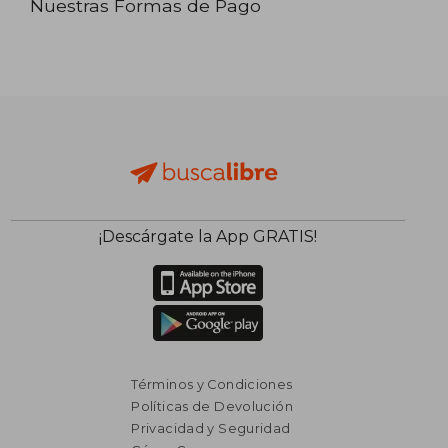
Nuestras Formas de Pago
¡Descárgate la App GRATIS!
Términos y Condiciones
Políticas de Devolución
Privacidad y Seguridad