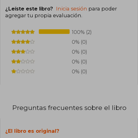
¿Leíste este libro?
Inicia sesión
para poder
agregar tu propia evaluación
.
100% (2)
0% (0)
0% (0)
0% (0)
0% (0)
Preguntas frecuentes sobre el libro
¿El libro es original?