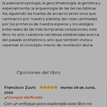
la paleoantropología, la geoclimatología, la genética y
especialmente, la arqueología de las tierras biblicas.
Asi, siguiendo las huellas de arcaicos seres vivos que
caminaron por nuestro planeta, las rutas caminadas
por los primeros de nuestra especie y los vestigios
enterrados de las más tempranas civilizaciones, este
libro no solo cuestiona narrativas establecidas acerca
del pasado prehistórico, sino que también invita a
repensar el concepto mismo de revelación divina.
Opiniones del libro
Francisco Zuvic
Martes 09 de Junio,
2026
Compra Verificada
Con un enfoque poco explorado este libro no