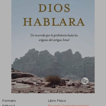
Formato
Libro Físico
Editorial
Trayecto Comunicaciones