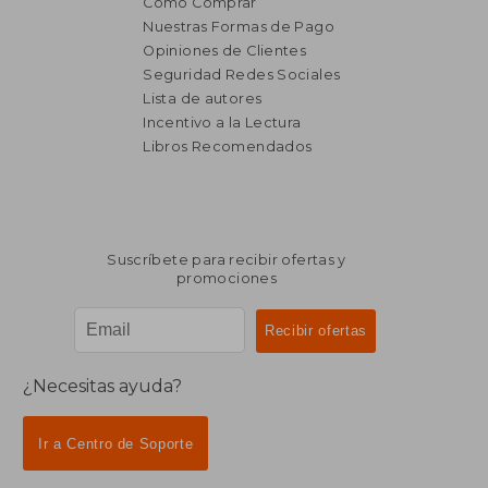
Cómo Comprar
Nuestras Formas de Pago
Opiniones de Clientes
Seguridad Redes Sociales
Lista de autores
Incentivo a la Lectura
Libros Recomendados
Suscríbete para recibir ofertas y
promociones
¿Necesitas ayuda?
Ir a Centro de Soporte