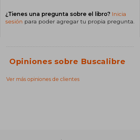
¿Tienes una pregunta sobre el libro?
Inicia
sesión
para poder agregar tu propia pregunta.
Opiniones sobre Buscalibre
Ver más opiniones de clientes