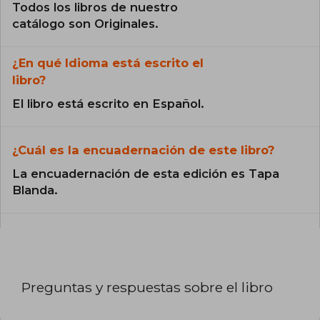
Todos los libros de nuestro
catálogo son Originales.
¿En qué Idioma está escrito el
libro?
El libro está escrito en Español.
¿Cuál es la encuadernación de este libro?
La encuadernación de esta edición es Tapa
Blanda.
Preguntas y respuestas sobre el libro