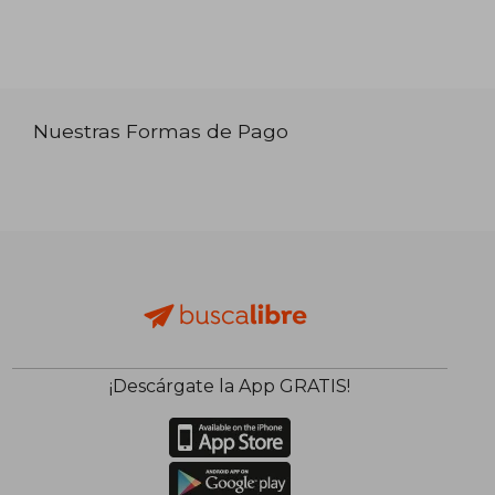
Nuestras Formas de Pago
¡Descárgate la App GRATIS!