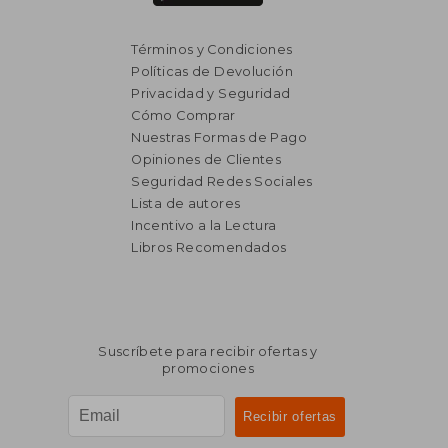
Términos y Condiciones
Políticas de Devolución
Privacidad y Seguridad
Cómo Comprar
Nuestras Formas de Pago
Opiniones de Clientes
Seguridad Redes Sociales
Lista de autores
Incentivo a la Lectura
Libros Recomendados
Suscríbete para recibir ofertas y
promociones