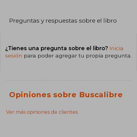
Preguntas y respuestas sobre el libro
¿Tienes una pregunta sobre el libro?
Inicia
sesión
para poder agregar tu propia pregunta.
Opiniones sobre Buscalibre
Ver más opiniones de clientes