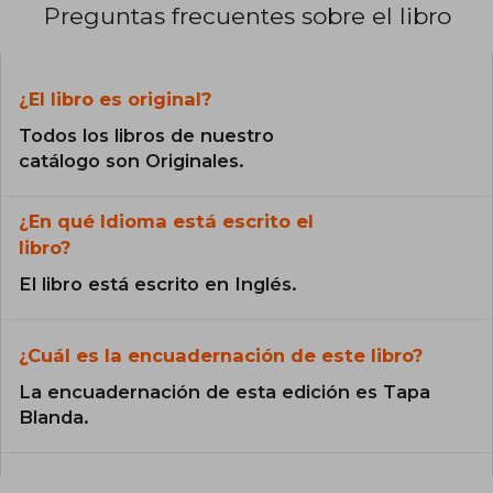
Preguntas frecuentes sobre el libro
¿El libro es original?
Todos los libros de nuestro
catálogo son Originales.
¿En qué Idioma está escrito el
libro?
El libro está escrito en Inglés.
¿Cuál es la encuadernación de este libro?
La encuadernación de esta edición es Tapa
Blanda.