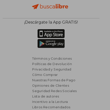
¡Descárgate la App GRATIS!
Términos y Condiciones
Políticas de Devolución
Privacidad y Seguridad
Cómo Comprar
Nuestras Formas de Pago
Opiniones de Clientes
Seguridad Redes Sociales
Lista de autores
Incentivo a la Lectura
Libros Recomendados