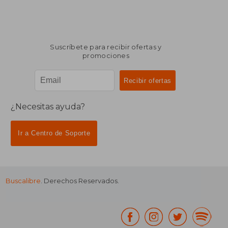
Suscríbete para recibir ofertas y
promociones
¿Necesitas ayuda?
Ir a Centro de Soporte
Buscalibre
. Derechos Reservados.