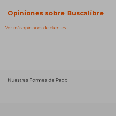
Opiniones sobre Buscalibre
Ver más opiniones de clientes
Nuestras Formas de Pago