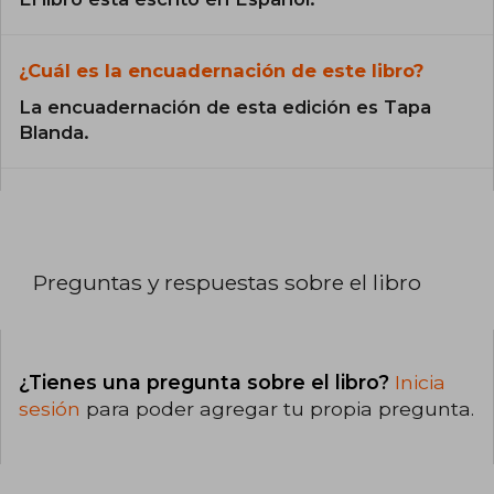
¿Cuál es la encuadernación de este libro?
La encuadernación de esta edición es Tapa
Blanda.
Preguntas y respuestas sobre el libro
¿Tienes una pregunta sobre el libro?
Inicia
sesión
para poder agregar tu propia pregunta.