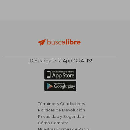
¡Descárgate la App GRATIS!
Términos y Condiciones
Políticas de Devolución
Privacidad y Seguridad
Cómo Comprar
Nuestras Formas de Pago