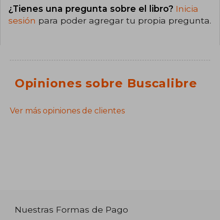
¿Tienes una pregunta sobre el libro?
Inicia
sesión
para poder agregar tu propia pregunta.
Opiniones sobre Buscalibre
Ver más opiniones de clientes
Nuestras Formas de Pago