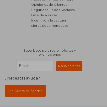
Opiniones de Clientes
Seguridad Redes Sociales
Lista de autores
Incentivo a la Lectura
Libros Recomendados
Suscríbete para recibir ofertas y
promociones
¿Necesitas ayuda?
Ir a Centro de Soporte