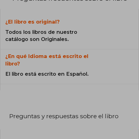
¿El libro es original?
Todos los libros de nuestro
catálogo son Originales.
¿En qué Idioma está escrito el
libro?
El libro está escrito en Español.
Preguntas y respuestas sobre el libro