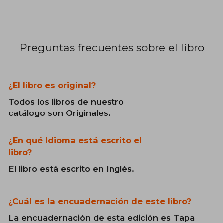
Preguntas frecuentes sobre el libro
¿El libro es original?
Todos los libros de nuestro
catálogo son Originales.
¿En qué Idioma está escrito el
libro?
El libro está escrito en Inglés.
¿Cuál es la encuadernación de este libro?
La encuadernación de esta edición es Tapa