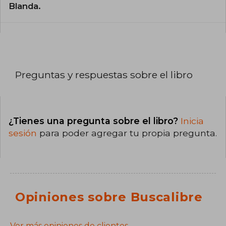
Blanda.
Preguntas y respuestas sobre el libro
¿Tienes una pregunta sobre el libro?
Inicia
sesión
para poder agregar tu propia pregunta.
Opiniones sobre Buscalibre
Ver más opiniones de clientes