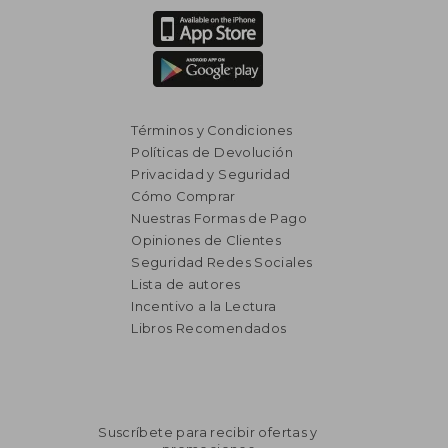
Términos y Condiciones
Políticas de Devolución
Privacidad y Seguridad
Cómo Comprar
Nuestras Formas de Pago
Opiniones de Clientes
Seguridad Redes Sociales
Lista de autores
Incentivo a la Lectura
Libros Recomendados
Suscríbete para recibir ofertas y