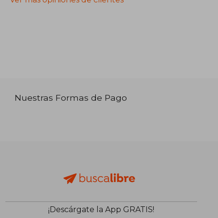
Nuestras Formas de Pago
¡Descárgate la App GRATIS!