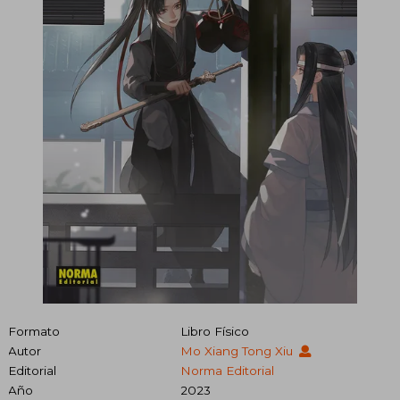
Formato
Libro Físico
Autor
Mo Xiang Tong Xiu
Editorial
Norma Editorial
Año
2023