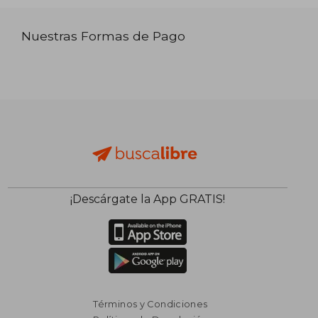
Nuestras Formas de Pago
¡Descárgate la App GRATIS!
Términos y Condiciones