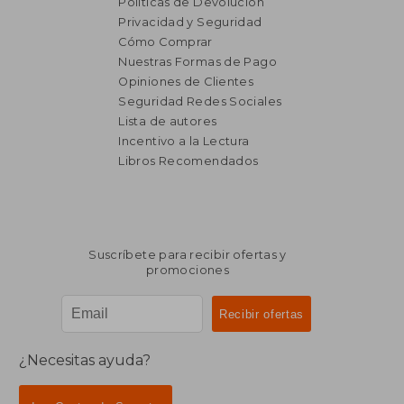
Políticas de Devolución
Privacidad y Seguridad
Cómo Comprar
Nuestras Formas de Pago
Opiniones de Clientes
Seguridad Redes Sociales
Lista de autores
Incentivo a la Lectura
Libros Recomendados
Suscríbete para recibir ofertas y
promociones
¿Necesitas ayuda?