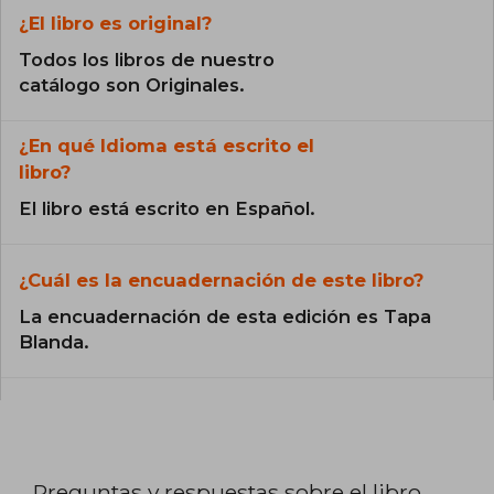
¿El libro es original?
Todos los libros de nuestro
catálogo son Originales.
¿En qué Idioma está escrito el
libro?
El libro está escrito en Español.
¿Cuál es la encuadernación de este libro?
La encuadernación de esta edición es Tapa
Blanda.
Preguntas y respuestas sobre el libro