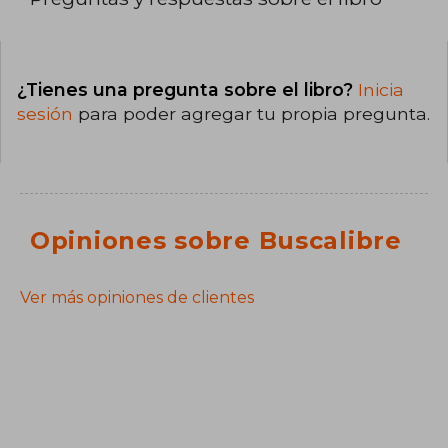
¿Tienes una pregunta sobre el libro?
Inicia
sesión
para poder agregar tu propia pregunta.
Opiniones sobre Buscalibre
Ver más opiniones de clientes