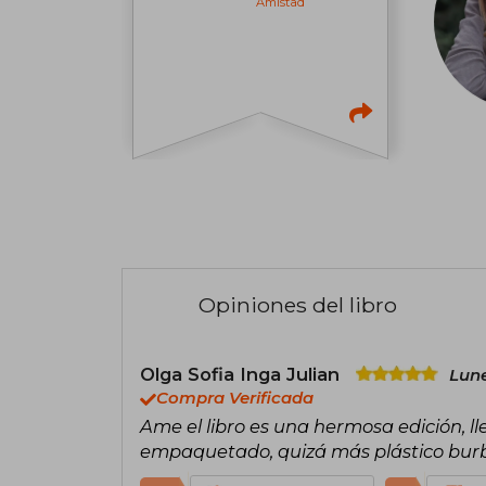
Amistad
Opiniones del libro
Olga Sofia Inga Julian
Lune
Compra Verificada
Ame el libro es una hermosa edición, lle
empaquetado, quizá más plástico burbu