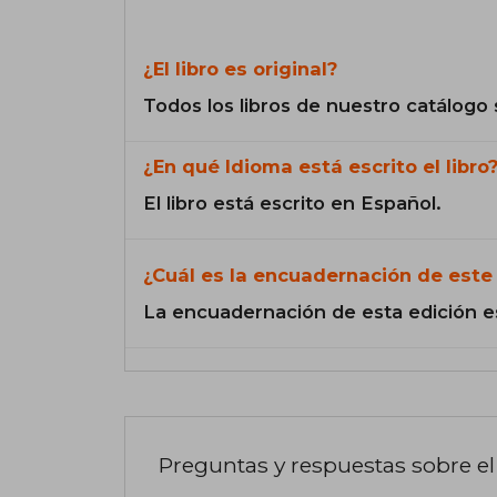
¿El libro es original?
Todos los libros de nuestro catálogo 
¿En qué Idioma está escrito el libro
El libro está escrito en Español.
¿Cuál es la encuadernación de este 
La encuadernación de esta edición e
Preguntas y respuestas sobre el 