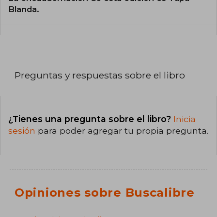
Blanda.
Preguntas y respuestas sobre el libro
¿Tienes una pregunta sobre el libro?
Inicia
sesión
para poder agregar tu propia pregunta.
Opiniones sobre Buscalibre