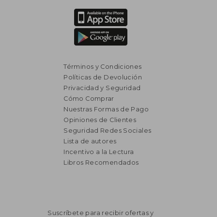
Términos y Condiciones
Políticas de Devolución
Privacidad y Seguridad
Cómo Comprar
Nuestras Formas de Pago
Opiniones de Clientes
Seguridad Redes Sociales
Lista de autores
Incentivo a la Lectura
Libros Recomendados
Suscríbete para recibir ofertas y