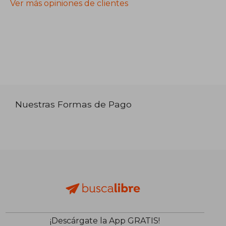
Ver más opiniones de clientes
Nuestras Formas de Pago
¡Descárgate la App GRATIS!