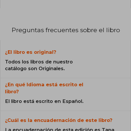
Preguntas frecuentes sobre el libro
¿El libro es original?
Todos los libros de nuestro
catálogo son Originales.
¿En qué Idioma está escrito el
libro?
El libro está escrito en Español.
¿Cuál es la encuadernación de este libro?
La encuadernación de esta edición es Tapa