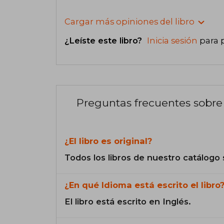
Cargar más opiniones del libro
¿Leíste este libro?
Inicia sesión
para 
Preguntas frecuentes sobre 
¿El libro es original?
Todos los libros de nuestro catálogo 
¿En qué Idioma está escrito el libro
El libro está escrito en Inglés.