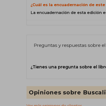
¿Cuál es la encuadernación de este 
La encuadernación de esta edición e
Preguntas y respuestas sobre el 
¿Tienes una pregunta sobre el libr
Opiniones sobre Buscal
Ver más opiniones de clientes