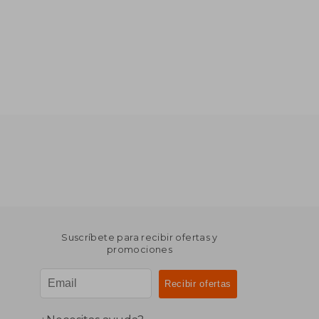
Suscríbete para recibir ofertas y
promociones