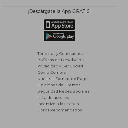
¡Descárgate la App GRATIS!
Términos y Condiciones
Políticas de Devolución
Privacidad y Seguridad
Cómo Comprar
Nuestras Formas de Pago
Opiniones de Clientes
Seguridad Redes Sociales
Lista de autores
Incentivo a la Lectura
Libros Recomendados