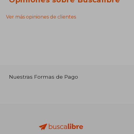
Ver más opiniones de clientes
Nuestras Formas de Pago