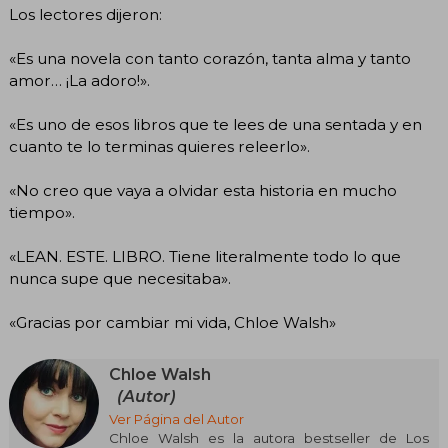
Los lectores dijeron:
«Es una novela con tanto corazón, tanta alma y tanto
amor… ¡La adoro!».
«Es uno de esos libros que te lees de una sentada y en
cuanto te lo terminas quieres releerlo».
«No creo que vaya a olvidar esta historia en mucho
tiempo».
«LEAN. ESTE. LIBRO. Tiene literalmente todo lo que
nunca supe que necesitaba».
«Gracias por cambiar mi vida, Chloe Walsh»
Chloe Walsh
(Autor)
Ver Página del Autor
Chloe Walsh es la autora bestseller de Los