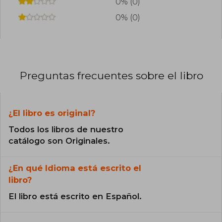
0% (0)
0% (0)
Preguntas frecuentes sobre el libro
¿El libro es original?
Todos los libros de nuestro
catálogo son Originales.
¿En qué Idioma está escrito el
libro?
El libro está escrito en Español.