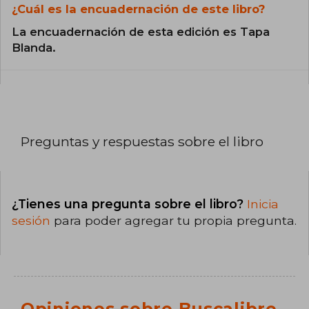
¿Cuál es la encuadernación de este libro?
La encuadernación de esta edición es Tapa
Blanda.
Preguntas y respuestas sobre el libro
¿Tienes una pregunta sobre el libro?
Inicia
sesión
para poder agregar tu propia pregunta.
Opiniones sobre Buscalibre