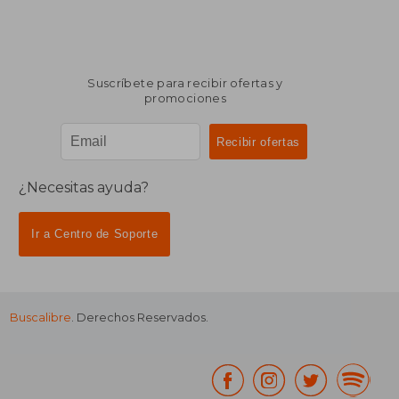
Suscríbete para recibir ofertas y
promociones
¿Necesitas ayuda?
Ir a Centro de Soporte
Buscalibre
. Derechos Reservados.