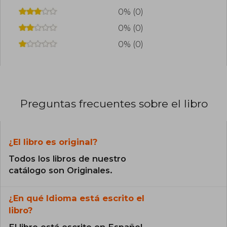
0% (0)
0% (0)
0% (0)
Preguntas frecuentes sobre el libro
¿El libro es original?
Todos los libros de nuestro
catálogo son Originales.
¿En qué Idioma está escrito el
libro?
El libro está escrito en Español.