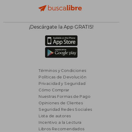
¡Descárgate la App GRATIS!
Términos y Condiciones
Políticas de Devolución
Privacidad y Seguridad
Cómo Comprar
Nuestras Formas de Pago
Opiniones de Clientes
Seguridad Redes Sociales
Lista de autores
Incentivo a la Lectura
Libros Recomendados