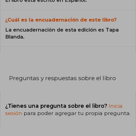
¿Cuál es la encuadernación de este libro?
La encuadernación de esta edición es Tapa
Blanda.
Preguntas y respuestas sobre el libro
¿Tienes una pregunta sobre el libro?
Inicia
sesión
para poder agregar tu propia pregunta.