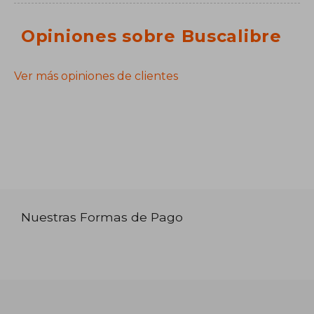
Opiniones sobre Buscalibre
Ver más opiniones de clientes
Nuestras Formas de Pago