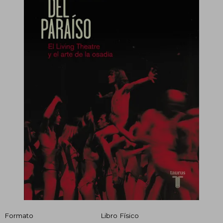
Formato
Libro Físico