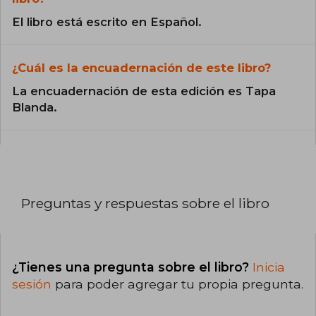
El libro está escrito en Español.
¿Cuál es la encuadernación de este libro?
La encuadernación de esta edición es Tapa
Blanda.
Preguntas y respuestas sobre el libro
¿Tienes una pregunta sobre el libro?
Inicia
sesión
para poder agregar tu propia pregunta.