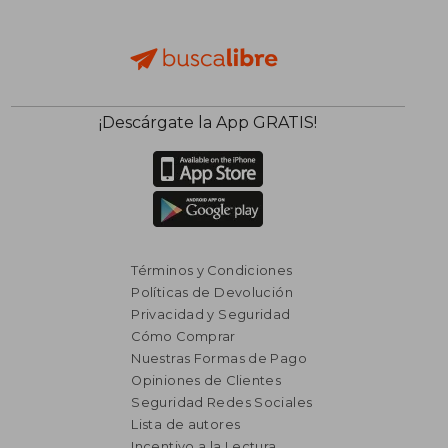
¡Descárgate la App GRATIS!
Términos y Condiciones
Políticas de Devolución
Privacidad y Seguridad
Cómo Comprar
Nuestras Formas de Pago
Opiniones de Clientes
Seguridad Redes Sociales
Lista de autores
Incentivo a la Lectura