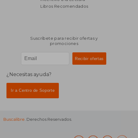
Libros Recomendados
Suscríbete para recibir ofertas y
promociones
¿Necesitas ayuda?
Ir a Centro de Soporte
Buscalibre
. Derechos Reservados.