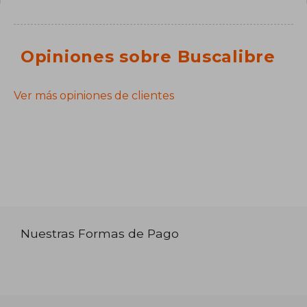
Opiniones sobre Buscalibre
Ver más opiniones de clientes
Nuestras Formas de Pago