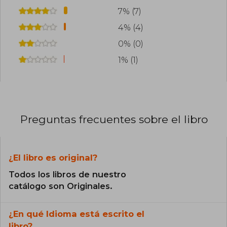
7% (7)
4% (4)
0% (0)
1% (1)
Preguntas frecuentes sobre el libro
¿El libro es original?
Todos los libros de nuestro
catálogo son Originales.
¿En qué Idioma está escrito el
libro?