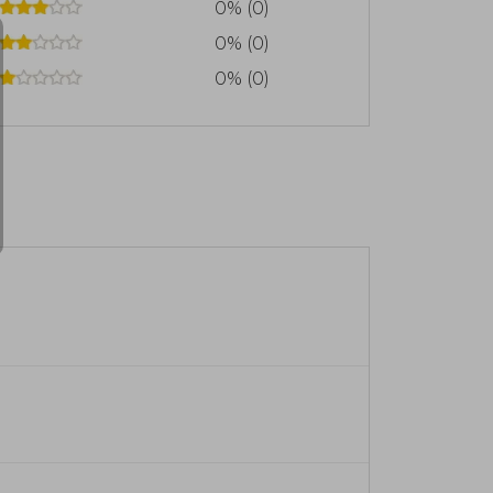
0% (0)
0% (0)
0% (0)