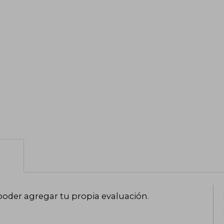
poder agregar tu propia evaluación
.