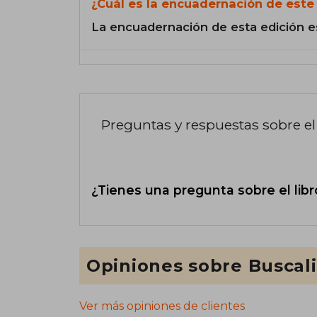
¿Cuál es la encuadernación de este 
La encuadernación de esta edición e
Preguntas y respuestas sobre el 
¿Tienes una pregunta sobre el libr
Opiniones sobre Buscal
Ver más opiniones de clientes