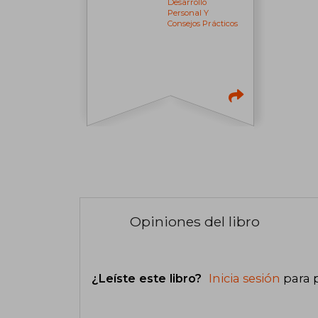
Desarrollo
Personal Y
Consejos Prácticos
Opiniones del libro
¿Leíste este libro?
Inicia sesión
para 