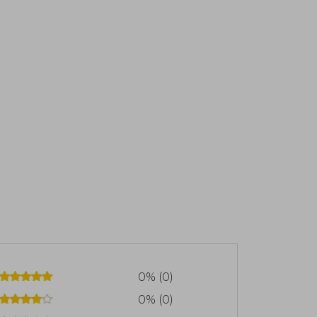
0% (0)
0% (0)