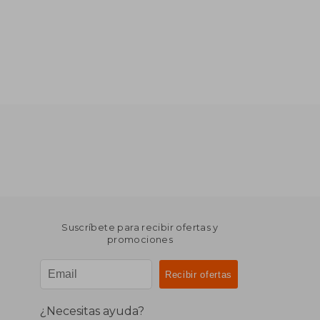
Suscríbete para recibir ofertas y
promociones
¿Necesitas ayuda?