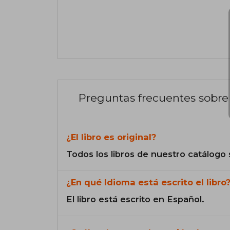
Preguntas frecuentes sobre 
¿El libro es original?
Todos los libros de nuestro catálogo 
¿En qué Idioma está escrito el libro
El libro está escrito en Español.