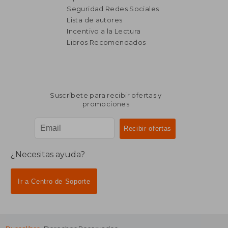
Seguridad Redes Sociales
Lista de autores
Incentivo a la Lectura
Libros Recomendados
Suscríbete para recibir ofertas y
promociones
¿Necesitas ayuda?
Ir a Centro de Soporte