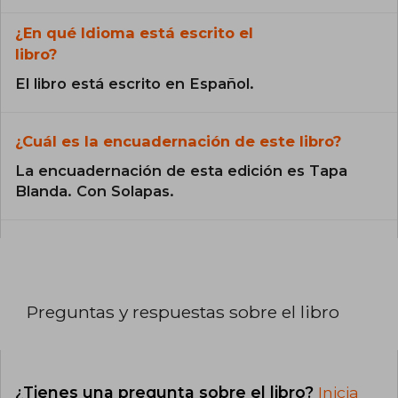
¿En qué Idioma está escrito el
libro?
El libro está escrito en Español.
¿Cuál es la encuadernación de este libro?
La encuadernación de esta edición es Tapa
Blanda. Con Solapas.
Preguntas y respuestas sobre el libro
¿Tienes una pregunta sobre el libro?
Inicia