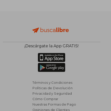
¡Descárgate la App GRATIS!
Términos y Condiciones
Políticas de Devolución
Privacidad y Seguridad
Cómo Comprar
Nuestras Formas de Pago
Opiniones de Clientes