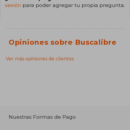
sesión
para poder agregar tu propia pregunta.
Opiniones sobre Buscalibre
Ver más opiniones de clientes
Nuestras Formas de Pago