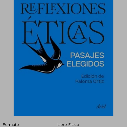
Formato
Libro Físico