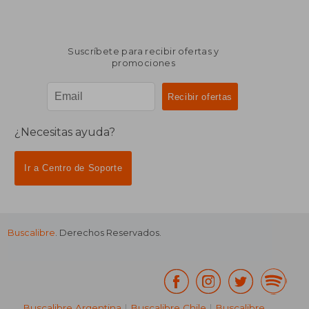
Suscríbete para recibir ofertas y
promociones
¿Necesitas ayuda?
Ir a Centro de Soporte
Buscalibre
. Derechos Reservados.
Buscalibre Argentina
|
Buscalibre Chile
|
Buscalibre