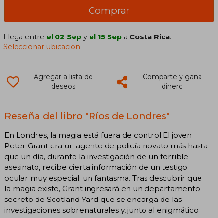
Comprar
Llega entre
el 02 Sep
y
el 15 Sep
a
Costa Rica
.
Seleccionar ubicación
Agregar a lista de
Comparte y gana
deseos
dinero
Reseña del libro "Ríos de Londres"
En Londres, la magia está fuera de control El joven
Peter Grant era un agente de policía novato más hasta
que un día, durante la investigación de un terrible
asesinato, recibe cierta información de un testigo
ocular muy especial: un fantasma. Tras descubrir que
la magia existe, Grant ingresará en un departamento
secreto de Scotland Yard que se encarga de las
investigaciones sobrenaturales y, junto al enigmático