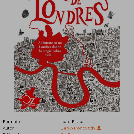
Formato
Libro Físico
Autor
Ben Aaronovitch