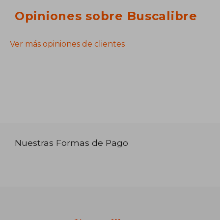
Opiniones sobre Buscalibre
Ver más opiniones de clientes
Nuestras Formas de Pago