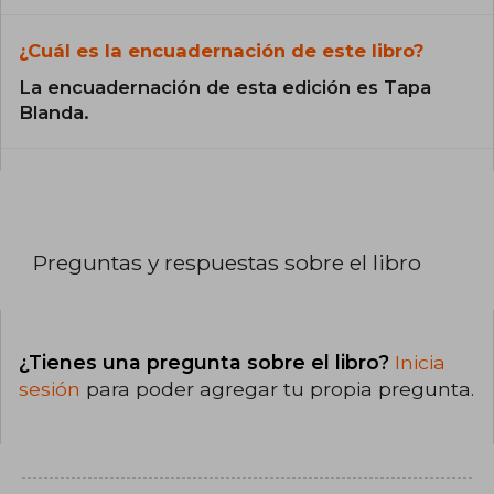
¿Cuál es la encuadernación de este libro?
La encuadernación de esta edición es Tapa
Blanda.
Preguntas y respuestas sobre el libro
¿Tienes una pregunta sobre el libro?
Inicia
sesión
para poder agregar tu propia pregunta.