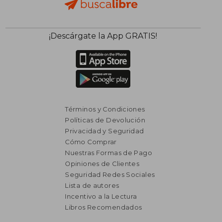
¡Descárgate la App GRATIS!
Términos y Condiciones
Políticas de Devolución
Privacidad y Seguridad
Cómo Comprar
Nuestras Formas de Pago
Opiniones de Clientes
Seguridad Redes Sociales
Lista de autores
Incentivo a la Lectura
Libros Recomendados