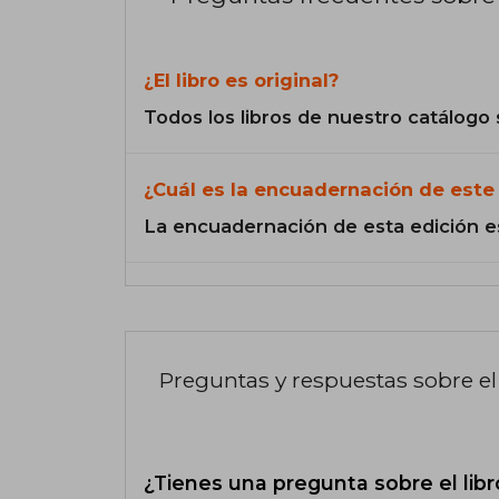
¿El libro es original?
Todos los libros de nuestro catálogo 
¿Cuál es la encuadernación de este 
La encuadernación de esta edición e
Preguntas y respuestas sobre el 
¿Tienes una pregunta sobre el libr