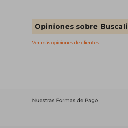
Opiniones sobre Buscal
Ver más opiniones de clientes
Nuestras Formas de Pago