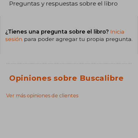
Preguntas y respuestas sobre el libro
¿Tienes una pregunta sobre el libro?
Inicia
sesión
para poder agregar tu propia pregunta.
Opiniones sobre Buscalibre
Ver más opiniones de clientes