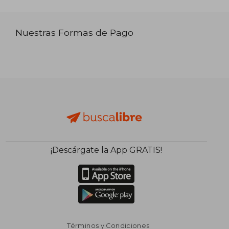
Nuestras Formas de Pago
¡Descárgate la App GRATIS!
Términos y Condiciones