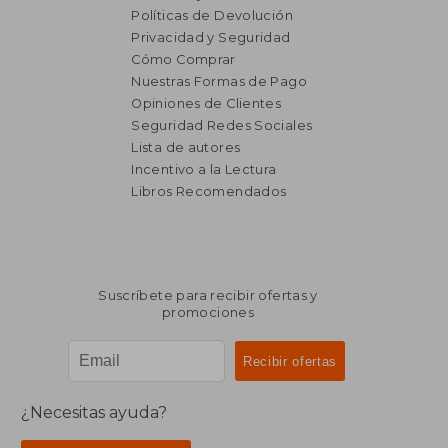
Políticas de Devolución
Privacidad y Seguridad
Cómo Comprar
Nuestras Formas de Pago
Opiniones de Clientes
Seguridad Redes Sociales
Lista de autores
Incentivo a la Lectura
Libros Recomendados
Suscríbete para recibir ofertas y
promociones
¿Necesitas ayuda?