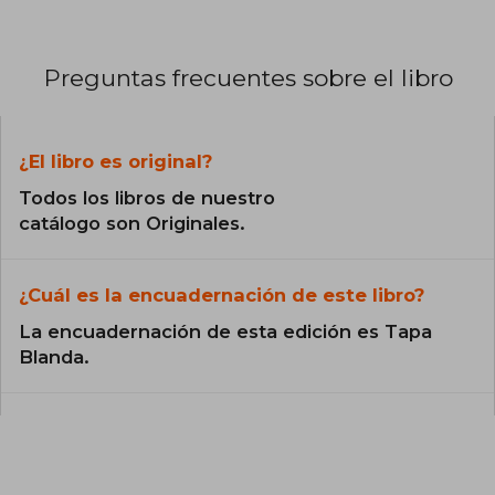
Preguntas frecuentes sobre el libro
¿El libro es original?
Todos los libros de nuestro
catálogo son Originales.
¿Cuál es la encuadernación de este libro?
La encuadernación de esta edición es Tapa
Blanda.