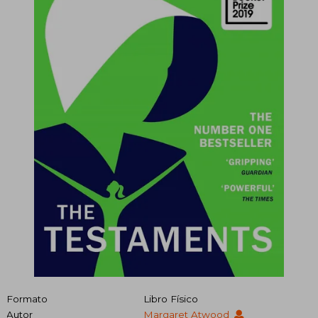
Formato
Libro Físico
Autor
Margaret Atwood