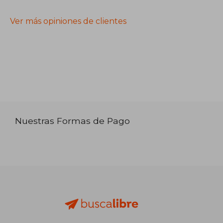
Ver más opiniones de clientes
Nuestras Formas de Pago