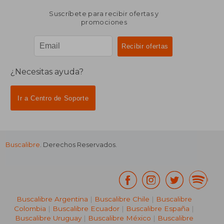
Suscríbete para recibir ofertas y
promociones
¿Necesitas ayuda?
Ir a Centro de Soporte
Buscalibre
. Derechos Reservados.
Buscalibre Argentina
|
Buscalibre Chile
|
Buscalibre
Colombia
|
Buscalibre Ecuador
|
Buscalibre España
|
Buscalibre Uruguay
|
Buscalibre México
|
Buscalibre