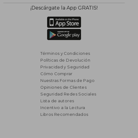
¡Descárgate la App GRATIS!
Términos y Condiciones
Políticas de Devolución
Privacidad y Seguridad
Cómo Comprar
Nuestras Formas de Pago
Opiniones de Clientes
Seguridad Redes Sociales
Lista de autores
Incentivo a la Lectura
Libros Recomendados