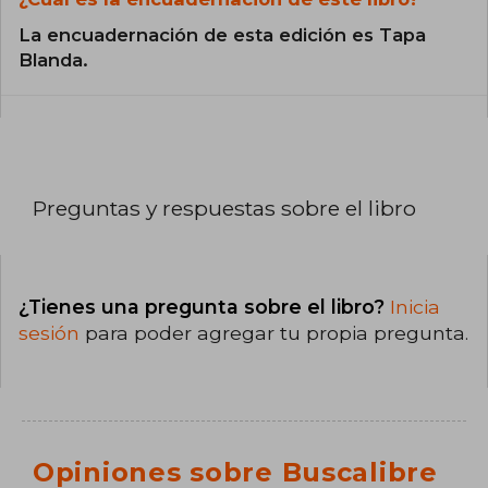
La encuadernación de esta edición es Tapa
Blanda.
Preguntas y respuestas sobre el libro
¿Tienes una pregunta sobre el libro?
Inicia
sesión
para poder agregar tu propia pregunta.
Opiniones sobre Buscalibre