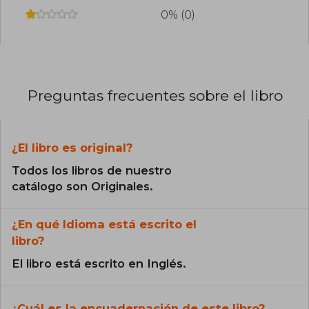
0% (0)
Preguntas frecuentes sobre el libro
¿El libro es original?
Todos los libros de nuestro
catálogo son Originales.
¿En qué Idioma está escrito el
libro?
El libro está escrito en Inglés.
¿Cuál es la encuadernación de este libro?