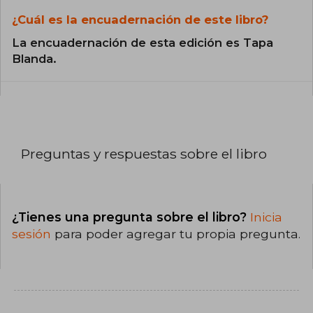
¿Cuál es la encuadernación de este libro?
La encuadernación de esta edición es Tapa
Blanda.
Preguntas y respuestas sobre el libro
¿Tienes una pregunta sobre el libro?
Inicia
sesión
para poder agregar tu propia pregunta.