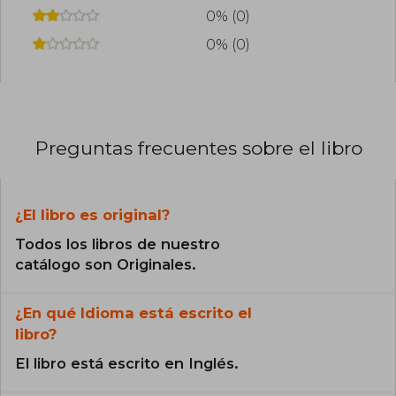
0% (0)
0% (0)
Preguntas frecuentes sobre el libro
¿El libro es original?
Todos los libros de nuestro
catálogo son Originales.
¿En qué Idioma está escrito el
libro?
El libro está escrito en Inglés.