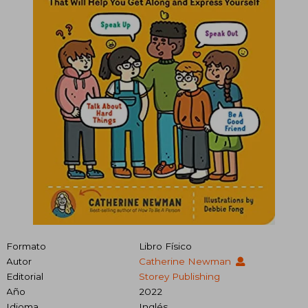
Formato
Libro Físico
Autor
Catherine Newman
Editorial
Storey Publishing
Año
2022
Idioma
Inglés