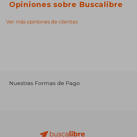
Opiniones sobre Buscalibre
Ver más opiniones de clientes
Nuestras Formas de Pago