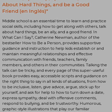
About Hard Things, and be a Good
Friend (en Inglés)"
Middle school is an essential time to learn and practice
social skills, including how to get along with others, talk
about hard things, be an ally, and a good friend. In
What Can I Say?, Catherine Newman, author of the
bestseller How to Be a Person, provides supportive
guidance and instruction to help kids establish or and
maintain meaningful relationships and effective
communication with friends, teachers, family
members, and others in their communities. Talking the
talk can be tricky, and every page of this super-useful
book provides easy, accessible scripts and guidance on
the right thing to say in all kinds of situations, from how
to be inclusive, listen, give advice, argue, stick up for
yourself, and ask for help to how to turn down a date,
express sympathy, deal with offensive comments,
respond to bullying, and be trustworthy. Humorous,
graphic-style illustrations that play our familiar