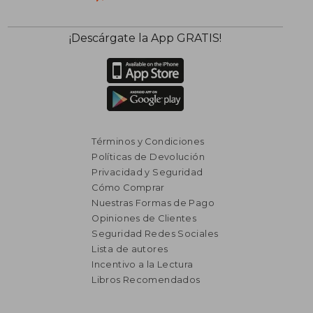
¡Descárgate la App GRATIS!
Términos y Condiciones
Políticas de Devolución
Privacidad y Seguridad
Cómo Comprar
Nuestras Formas de Pago
Opiniones de Clientes
Seguridad Redes Sociales
Lista de autores
Incentivo a la Lectura
Libros Recomendados