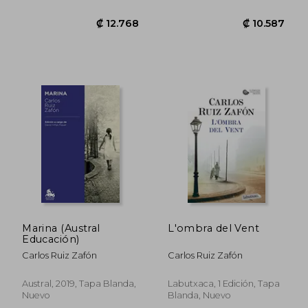
Marina (Austral
L'ombra del Vent
Educación)
Carlos Ruiz Zafón
Carlos Ruiz Zafón
Austral, 2019, Tapa Blanda,
Labutxaca, 1 Edición, Tapa
Nuevo
Blanda, Nuevo