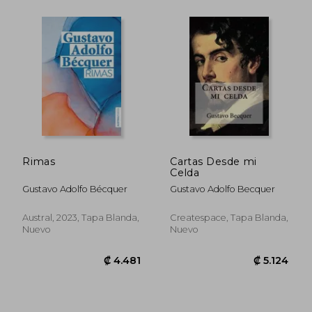
₡ 10.416
₡ 9.5
Rimas
Cartas Desde mi
Celda
Gustavo Adolfo Bécquer
Gustavo Adolfo Becquer
Austral, 2023, Tapa Blanda,
Createspace, Tapa Blanda,
Nuevo
Nuevo