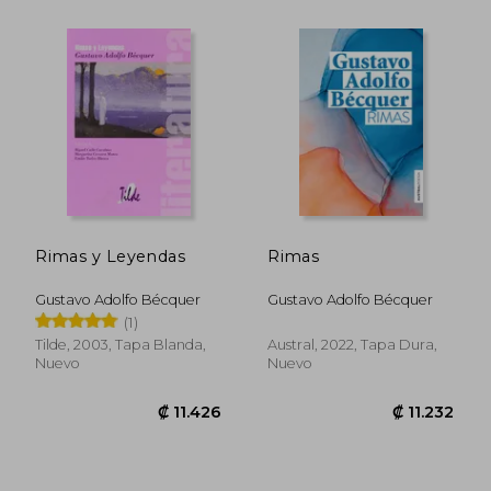
Rimas y Leyendas
Rimas
Gustavo Adolfo Bécquer
Gustavo Adolfo Bécquer
(1)
Tilde, 2003, Tapa Blanda,
Austral, 2022, Tapa Dura,
Nuevo
Nuevo