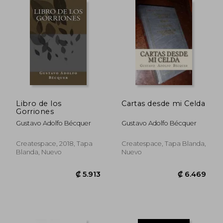
₡ 7.017
₡ 10.9
Libro de los
Cartas desde mi Celda
Gorriones
Gustavo Adolfo Bécquer
Gustavo Adolfo Bécquer
Createspace, 2018, Tapa
Createspace, Tapa Blanda,
Blanda, Nuevo
Nuevo