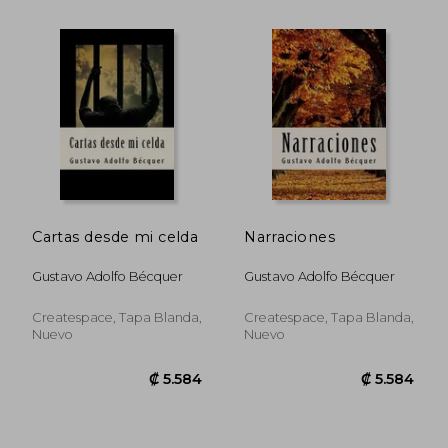
₡ 8.286
₡ 9.5
Cartas desde mi celda
Narraciones
Gustavo Adolfo Bécquer
Gustavo Adolfo Bécquer
Createspace, Tapa Blanda,
Createspace, Tapa Blanda,
Nuevo
Nuevo