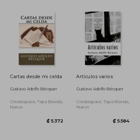
Cartas desde mi celda
Artículos varios
Gustavo Adolfo Bécquer
Gustavo Adolfo Bécquer
Createspace, Tapa Blanda,
Createspace, Tapa Blanda,
Nuevo
Nuevo