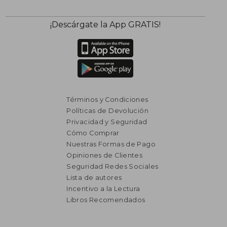
¡Descárgate la App GRATIS!
Términos y Condiciones
Políticas de Devolución
Privacidad y Seguridad
Cómo Comprar
Nuestras Formas de Pago
₡ 12.414
₡ 12.1
Opiniones de Clientes
Seguridad Redes Sociales
Lista de autores
Incentivo a la Lectura
Libros Recomendados