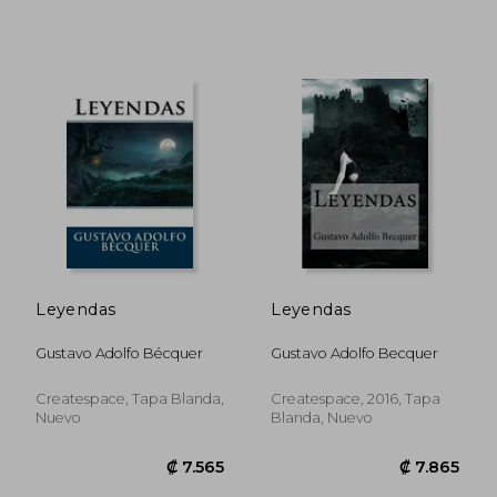
₡ 9.797
₡ 11.0
Leyendas
Leyendas
Gustavo Adolfo Bécquer
Gustavo Adolfo Becquer
Createspace, Tapa Blanda,
Createspace, 2016, Tapa
Nuevo
Blanda, Nuevo