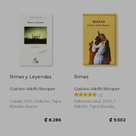
Rimas y Leyendas
Rimas
Gustavo Adolfo Becquer
Gustavo Adolfo Bécquer
(1)
Casals, 2001, 1 Edición, Tapa
Ediciones Akal, 2002, 1
Blanda, Nuevo
Edición, Tapa Blanda,
Nuevo
₡ 4.495
₡ 9.6