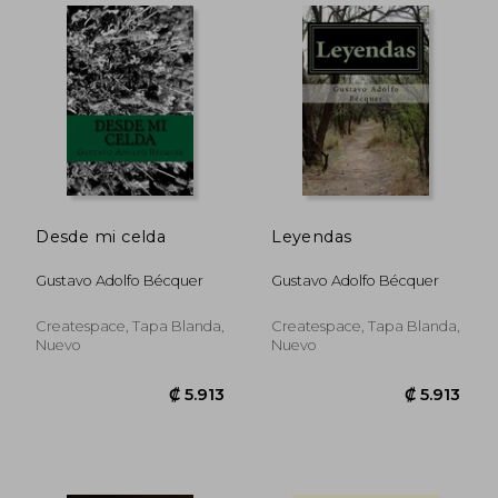
₡ 7.024
₡ 5.6
Desde mi celda
Leyendas
Gustavo Adolfo Bécquer
Gustavo Adolfo Bécquer
Createspace, Tapa Blanda,
Createspace, Tapa Blanda,
Nuevo
Nuevo