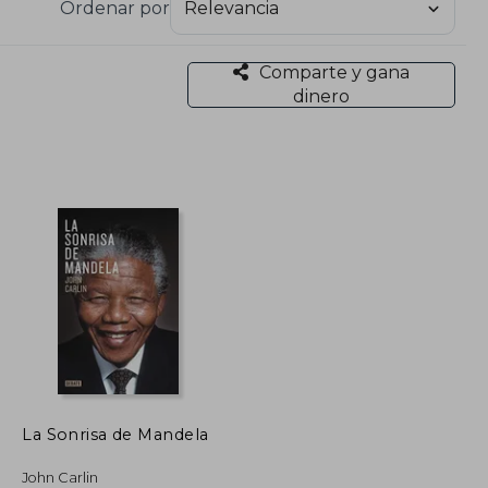
Ordenar por
Comparte y gana
dinero
La Sonrisa de Mandela
John Carlin