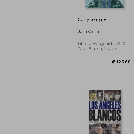
Sol y Sangre
₡ 1
John Carlin
Librosdevanguardia, 2020,
Tapa Blanda, Nuevo