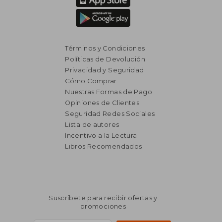
Términos y Condiciones
Políticas de Devolución
Privacidad y Seguridad
Cómo Comprar
Nuestras Formas de Pago
Opiniones de Clientes
Seguridad Redes Sociales
Lista de autores
₡ 10.484
₡ 10.4
Incentivo a la Lectura
Libros Recomendados
Suscríbete para recibir ofertas y
promociones