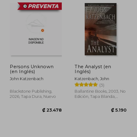
Persons Unknown
The Analyst (en
(en Inglés)
Inglés)
John Katzenbach
Katzenbach, John
(3)
Blackstone Publishing,
Ballantine Books, 2003, No
2026, Tapa Dura, Nuevo
Edición, Tapa Blanda,
Nuevo