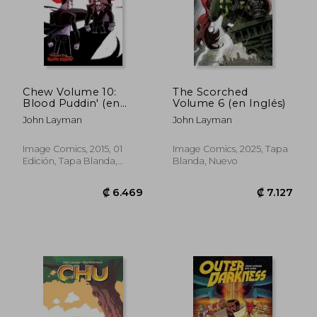
Chew Volume 10:
The Scorched
Blood Puddin' (en
Volume 6 (en Inglés)
Inglés)
John Layman
John Layman
Image Comics, 2015, 01
Image Comics, 2025, Tapa
Edición, Tapa Blanda,
Blanda, Nuevo
Nuevo