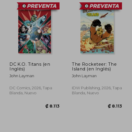
DC K.O. Titans (en
The Rocketeer: The
Inglés)
Island (en Inglés)
John Layman
John Layman
DC Comics, 2026, Tapa
IDW Publishing, 2026, Tapa
Blanda, Nuevo
Blanda, Nuevo