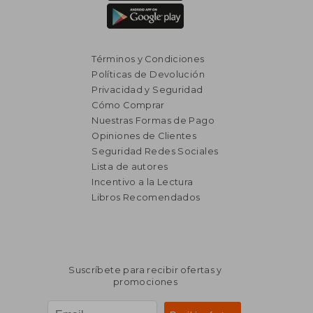
Términos y Condiciones
Políticas de Devolución
₡ 21.025
₡ 21.5
Privacidad y Seguridad
Cómo Comprar
Nuestras Formas de Pago
Opiniones de Clientes
Seguridad Redes Sociales
Lista de autores
Incentivo a la Lectura
Libros Recomendados
Suscríbete para recibir ofertas y
promociones