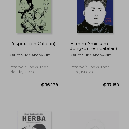
L'espera (en Catalán)
El meu Amic kim
Jong-Un (en Catalán)
Keum Suk Gendry-Kim
Keum Suk Gendry-Kim
Reservoir Books, Tapa
Reservoir Books, Tapa
Blanda, Nuevo
Dura, Nuevo