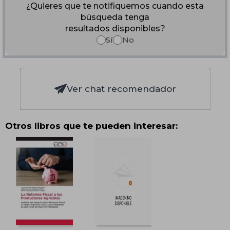
¿Quieres que te notifiquemos cuando esta
búsqueda tenga
resultados disponibles?
Sí
No
Ver chat recomendador
Otros libros que te pueden interesar: