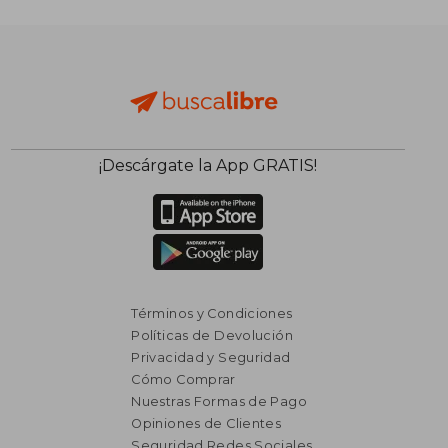
₡ 11.274
₡ 11.747
¡Descárgate la App GRATIS!
Términos y Condiciones
Políticas de Devolución
Privacidad y Seguridad
Cómo Comprar
Nuestras Formas de Pago
Opiniones de Clientes
Seguridad Redes Sociales