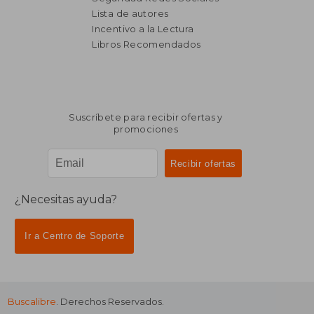
Lista de autores
Incentivo a la Lectura
Libros Recomendados
Suscríbete para recibir ofertas y
promociones
¿Necesitas ayuda?
Ir a Centro de Soporte
Buscalibre
. Derechos Reservados.