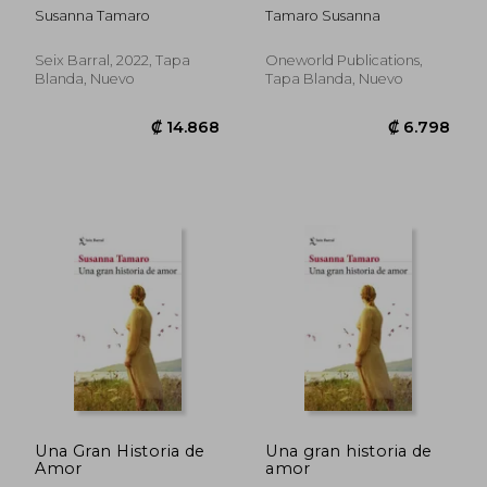
Susanna Tamaro
Tamaro Susanna
Seix Barral, 2022, Tapa
Oneworld Publications,
Blanda, Nuevo
Tapa Blanda, Nuevo
₡ 13.300
₡ 13.3
Una Gran Historia de
Una gran historia de
Amor
amor