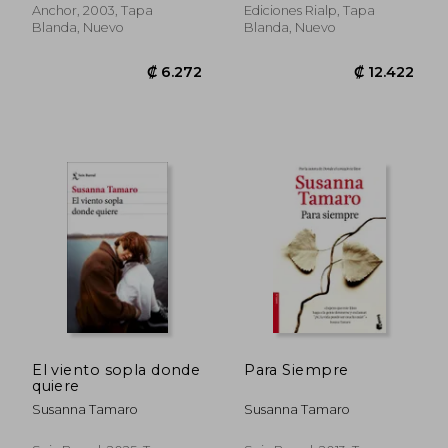
Anchor, 2003, Tapa
Ediciones Rialp, Tapa
Blanda, Nuevo
Blanda, Nuevo
El viento sopla donde
Para Siempre
quiere
Susanna Tamaro
Susanna Tamaro
₡ 6.272
₡ 12.4