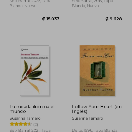
Seix Barral, 2025, Tapa
Seix Barral, 2013, Tapa
Blanda, Nuevo
Blanda, Nuevo
Tu mirada ilumina el
Follow Your Heart (en
mundo
Inglés)
Susanna Tamaro
Susanna Tamaro
(2)
Seix Barral, 2021, Tapa
Delta, 1996, Tapa Blanda,