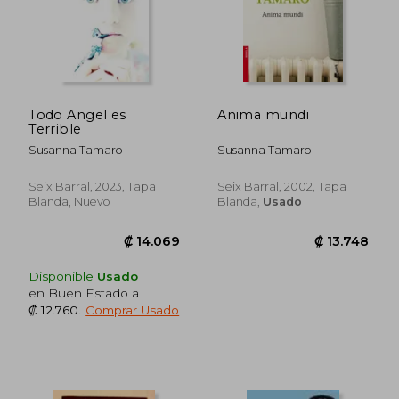
Todo Angel es
Anima mundi
Terrible
Susanna Tamaro
Susanna Tamaro
Seix Barral, 2023, Tapa
Seix Barral, 2002, Tapa
Blanda, Nuevo
Blanda,
Usado
Disponible
Usado
en Buen Estado a
₡ 12.760
.
Comprar Usado