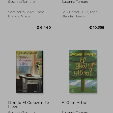
Susanna Tamaro
Susanna Tamaro
Seix Barral, 2023, Tapa
Seix Barral, 2022, Tapa
Blanda, Nuevo
Blanda, Nuevo
₡ 14.868
₡ 6.7
Donde El Corazon Te
El Gran Arbol
Lleve
Susanna Tamaro
Susanna Tamaro