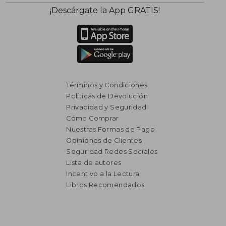
¡Descárgate la App GRATIS!
Términos y Condiciones
Políticas de Devolución
Privacidad y Seguridad
Cómo Comprar
Nuestras Formas de Pago
Opiniones de Clientes
Seguridad Redes Sociales
₡ 9.108
₡ 12.5
Lista de autores
Incentivo a la Lectura
Libros Recomendados