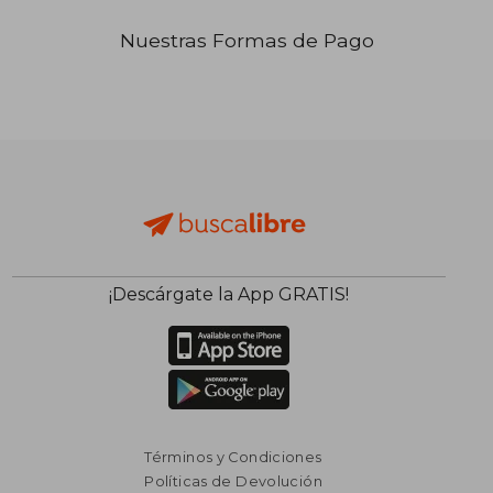
Nuestras Formas de Pago
₡ 8.464
₡ 120.2
¡Descárgate la App GRATIS!
Términos y Condiciones
Políticas de Devolución