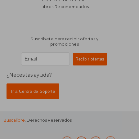
Libros Recomendados
Suscríbete para recibir ofertas y
promociones
¿Necesitas ayuda?
Ir a Centro de Soporte
Buscalibre
. Derechos Reservados.