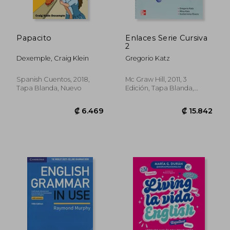
Papacito
Enlaces Serie Cursiva
2
Dexemple, Craig Klein
Gregorio Katz
Spanish Cuentos, 2018,
Mc Graw Hill, 2011, 3
Tapa Blanda, Nuevo
Edición, Tapa Blanda,
Nuevo