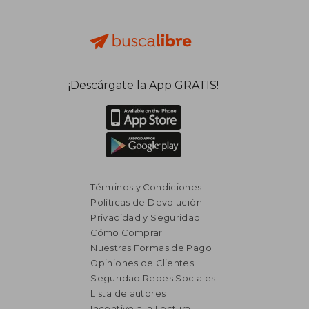
¡Descárgate la App GRATIS!
Términos y Condiciones
Políticas de Devolución
Privacidad y Seguridad
Cómo Comprar
Nuestras Formas de Pago
Opiniones de Clientes
Seguridad Redes Sociales
₡ 14.626
₡ 6.7
Lista de autores
Incentivo a la Lectura