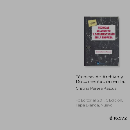
₡ 2
Técnicas de Archivo y
Documentación en la
Empresa
Cristina Parera Pascual
Fc Editorial, 2011, 5 Edición,
Tapa Blanda, Nuevo