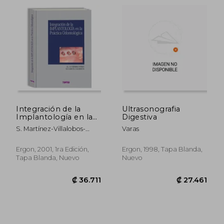
Integración de la
Ultrasonografia
Implantología en la
Digestiva
Práctica
S. Martínez-Villalobos-
Varas
Odontológica
Castillo
Ergon, 2001, 1ra Edición,
Ergon, 1998, Tapa Blanda,
Tapa Blanda, Nuevo
Nuevo