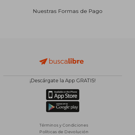
Nuestras Formas de Pago
₡ 118.722
₡ 58.0
¡Descárgate la App GRATIS!
Términos y Condiciones
Políticas de Devolución