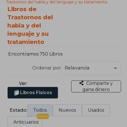
Trastornos del habla y del lenguaje y su tratamiento
Libros de
Trastornos del
habla y del
lenguaje y su
tratamiento
Encontramos 750 Libros
Ordenar por
Comparte y
Ver:
gana dinero
Libros Físicos
Estado:
Todos
Nuevos
Usados
Nuevo
Anticuarios