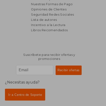
Nuestras Formas de Pago
Opiniones de Clientes
Seguridad Redes Sociales
Lista de autores
Incentivo a la Lectura
Libros Recomendados
Suscríbete para recibir ofertas y
promociones
¿Necesitas ayuda?
Ir a Centro de Soporte