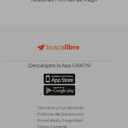
₡ 32.094
¡Descárgate la App GRATIS!
Términos y Condiciones
Políticas de Devolución
Privacidad y Seguridad
Cómo Comprar