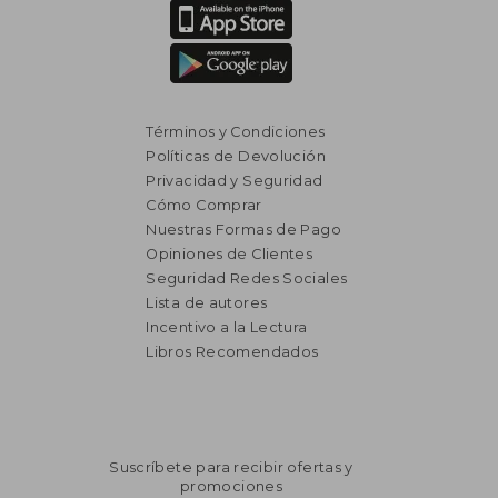
Términos y Condiciones
Políticas de Devolución
Privacidad y Seguridad
Cómo Comprar
Nuestras Formas de Pago
Opiniones de Clientes
Seguridad Redes Sociales
Lista de autores
Incentivo a la Lectura
Libros Recomendados
Suscríbete para recibir ofertas y
promociones