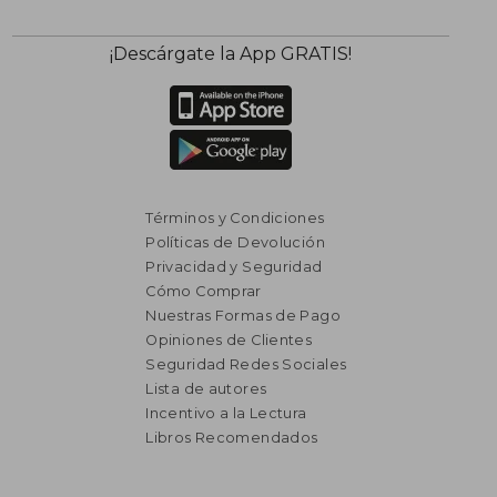
¡Descárgate la App GRATIS!
₡ 13.030
₡ 14.7
Términos y Condiciones
Políticas de Devolución
Privacidad y Seguridad
Cómo Comprar
Nuestras Formas de Pago
Opiniones de Clientes
Seguridad Redes Sociales
Lista de autores
Incentivo a la Lectura
Libros Recomendados