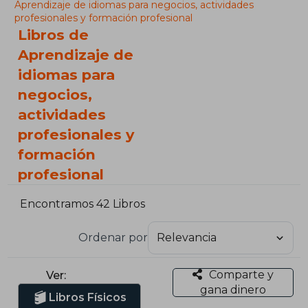
Aprendizaje de idiomas para negocios, actividades
profesionales y formación profesional
Libros de
Aprendizaje de
idiomas para
negocios,
actividades
profesionales y
formación
profesional
Encontramos 42 Libros
Ordenar por
Comparte y
Ver:
gana dinero
Libros Físicos