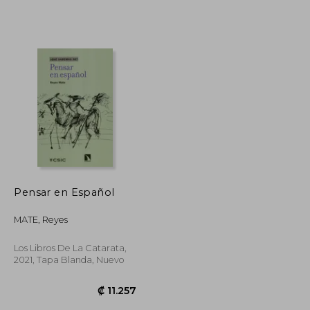
Pensar en Español
MATE, Reyes
Los Libros De La Catarata,
2021, Tapa Blanda, Nuevo