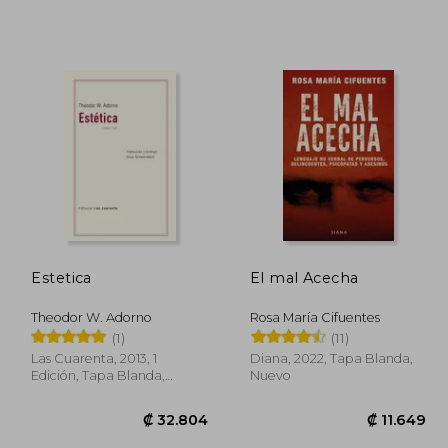
Estetica
El mal Acecha
Theodor W. Adorno
Rosa María Cifuentes
(1)
(11)
Las Cuarenta, 2013, 1
Diana, 2022, Tapa Blanda,
Edición, Tapa Blanda,
Nuevo
Nuevo