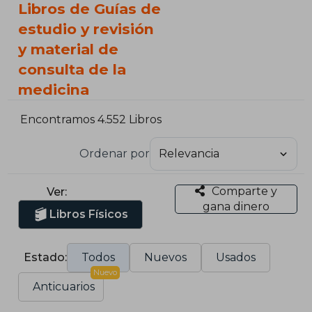
Libros de Guías de
estudio y revisión
y material de
consulta de la
medicina
Encontramos 4.552 Libros
Ordenar por
Comparte y
Ver:
gana dinero
Libros Físicos
Estado:
Todos
Nuevos
Usados
Nuevo
Anticuarios